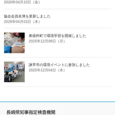
2026年04月10日（金）
協会会員名簿を更新しました
2026年04月02日（木）
東彼杵町で環境学習を開催しました
2025年12月08日（月）
諫早市の環境イベントに参加しました
2025年12月04日（木）