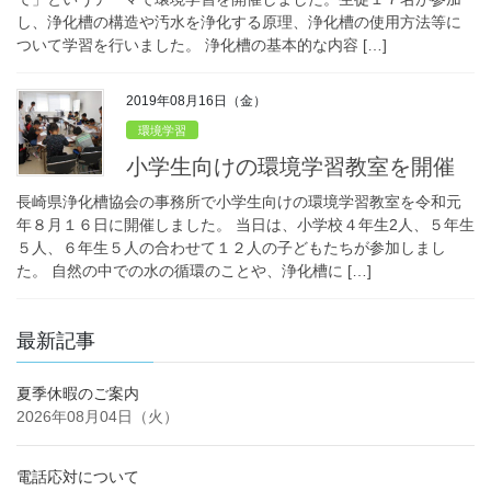
し、浄化槽の構造や汚水を浄化する原理、浄化槽の使用方法等に
ついて学習を行いました。 浄化槽の基本的な内容 […]
2019年08月16日（金）
環境学習
小学生向けの環境学習教室を開催
長崎県浄化槽協会の事務所で小学生向けの環境学習教室を令和元
年８月１６日に開催しました。 当日は、小学校４年生2人、５年生
５人、６年生５人の合わせて１２人の子どもたちが参加しまし
た。 自然の中での水の循環のことや、浄化槽に […]
最新記事
夏季休暇のご案内
2026年08月04日（火）
電話応対について