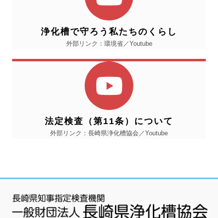
浄化槽で守ろう私たちのくらし
外部リンク：環境省／Youtube
法定検査（第11条）について
外部リンク：長崎県浄化槽協会／Youtube