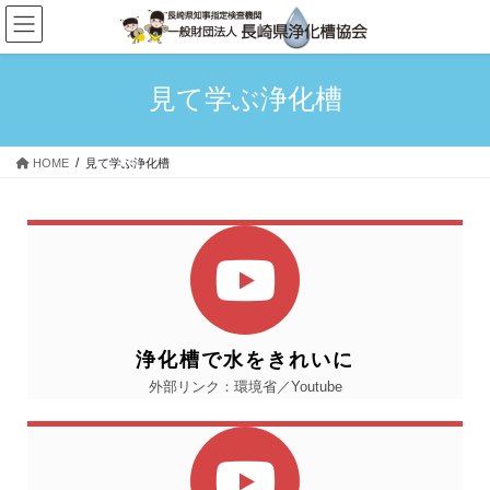
見て学ぶ浄化槽
HOME
見て学ぶ浄化槽
浄化槽で水をきれいに
外部リンク：環境省／Youtube