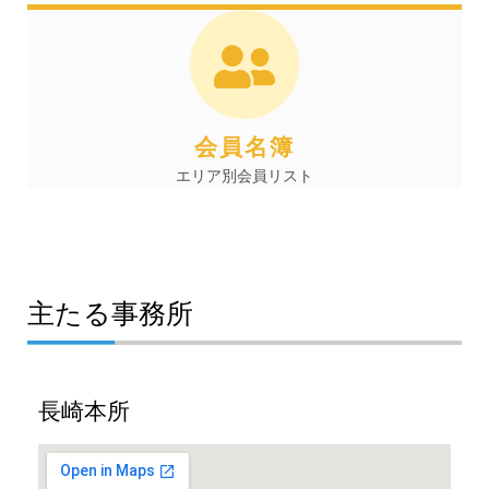
会員名簿
エリア別会員リスト
主たる事務所
長崎本所