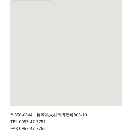
〒856-0844 長崎県大村市溝陸町863-10
TEL.0957-47-7757
FAX.0957-47-7758