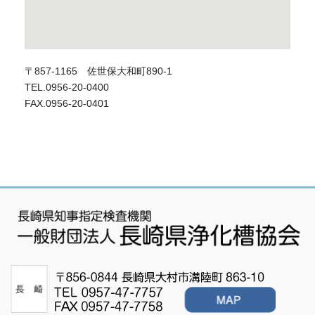
〒857-1165 佐世保大和町890-1
TEL.0956-20-0400
FAX.0956-20-0401