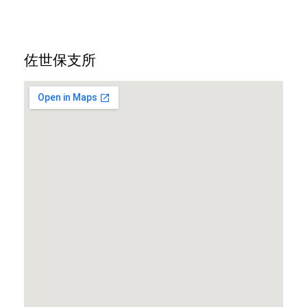
佐世保支所