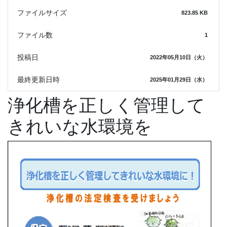
ファイルサイズ
823.85 KB
ファイル数
1
投稿日
2022年05月10日（火）
最終更新日時
2025年01月29日（水）
浄化槽を正しく管理して
きれいな水環境を