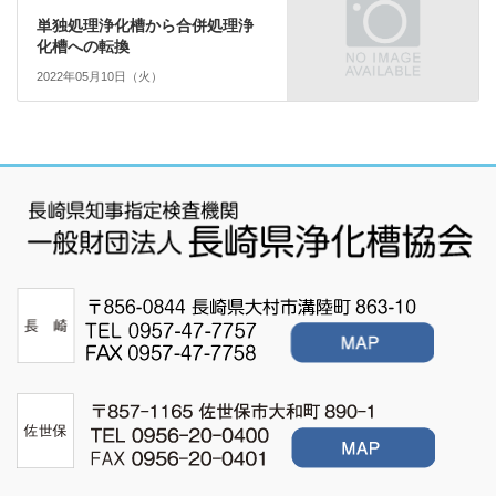
単独処理浄化槽から合併処理浄
化槽への転換
2022年05月10日（火）