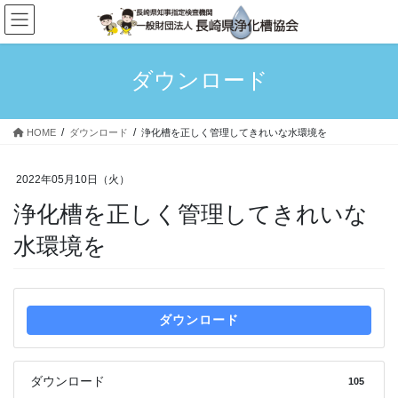
ダウンロード
HOME
ダウンロード
浄化槽を正しく管理してきれいな水環境を
2022年05月10日（火）
浄化槽を正しく管理してきれいな
水環境を
ダウンロード
ダウンロード
105